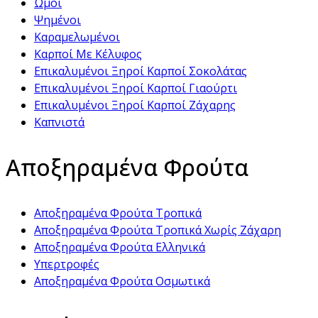
Ωμοί
Ψημένοι
Καραμελωμένοι
Καρποί Με Κέλυφος
Επικαλυμένοι Ξηροί Καρποί Σοκολάτας
Επικαλυμένοι Ξηροί Καρποί Γιαούρτι
Επικαλυμένοι Ξηροί Καρποί Ζάχαρης
Καπνιστά
Αποξηραμένα Φρούτα
Αποξηραμένα Φρούτα Τροπικά
Αποξηραμένα Φρούτα Τροπικά Χωρίς Ζάχαρη
Αποξηραμένα Φρούτα Ελληνικά
Υπερτροφές
Αποξηραμένα Φρούτα Οσμωτικά