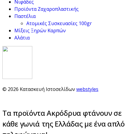
Νιφάδες
Προϊόντα Ζαχαροπλαστικής
Παστέλια
Ατομικές Συσκευασίες 100gr
Μίξεις Ξηρών Καρπών
Αλάτια
© 2026 Κατασκευή Ιστοσελίδων
webstyles
Τα προϊόντα Ακρόδρυα φτάνουν σε
κάθε γωνιά της Ελλάδας με ένα απλό