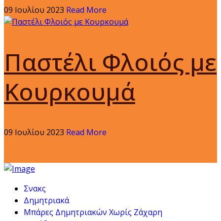
09 Ιουλίου 2023
Read More
Παστέλι Φλοιός με
Κουρκουμά
09 Ιουλίου 2023
Read More
Σνακς
Δημητριακά
Μπάρες Δημητριακών Χωρίς Ζάχαρη