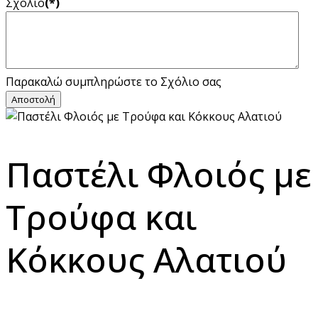
Σχόλιο
(*)
Παρακαλώ συμπληρώστε το Σχόλιο σας
Αποστολή
Παστέλι Φλοιός με
Τρούφα και
Κόκκους Αλατιού