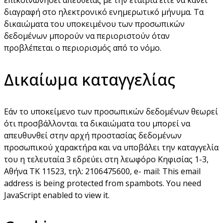
διαγραφή στο ηλεκτρονικό ενημερωτικό μήνυμα. Τα
δικαιώματα του υποκειμένου των προσωπικών
δεδομένων μπορούν να περιοριστούν όταν
προβλέπεται ο περιορισμός από το νόμο.
Δικαίωμα καταγγελίας
Εάν το υποκείμενο των προσωπικών δεδομένων θεωρεί
ότι προσβάλλονται τα δικαιώματα του μπορεί να
απευθυνθεί στην αρχή προστασίας δεδομένων
προσωπικού χαρακτήρα και να υποβάλει την καταγγελία
του η τελευταία 3 εδρεύει στη λεωφόρο Κηφισίας 1-3,
Αθήνα ΤΚ 11523, τηλ: 2106475600, e- mail:
This email
address is being protected from spambots. You need
JavaScript enabled to view it.