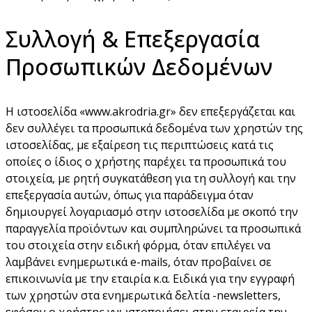
Συλλογή & Επεξεργασία
Προσωπικών Δεδομένων
Η ιστοσελίδα «www.akrodria.gr» δεν επεξεργάζεται και
δεν συλλέγει τα προσωπικά δεδομένα των χρηστών της
ιστοσελίδας, με εξαίρεση τις περιπτώσεις κατά τις
οποίες ο ίδιος ο χρήστης παρέχει τα προσωπικά του
στοιχεία, με ρητή συγκατάθεση για τη συλλογή και την
επεξεργασία αυτών, όπως για παράδειγμα όταν
δημιουργεί λογαριασμό στην ιστοσελίδα με σκοπό την
παραγγελία προϊόντων και συμπληρώνει τα προσωπικά
του στοιχεία στην ειδική φόρμα, όταν επιλέγει να
λαμβάνει ενημερωτικά e-mails, όταν προβαίνει σε
επικοινωνία με την εταιρία κ.α. Ειδικά για την εγγραφή
των χρηστών στα ενημερωτικά δελτία -newsletters,
εφόσον ο χρήστης γνωστοποιήσει στην εταιρεία την