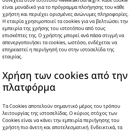
είναι μοναδικό για το πρόγραμμα πλοήγησης του κάθε
χρήστη και περιέχει ορισμένες ανώνυμες πληροφορίες.
Η εταιρία χρησιμοποιεί τα cookies για να βελτιώσει την
εμπειρία της χρήσης του ιστοτόπου από τους
επισκέπτες της. Ο χρήστης μπορεί ανά πάσα στιγμή να
απενεργοποιήσει τα cookies, ωστόσο, ενδέχεται να
επηρεαστεί η περιήγησή του στην ιστοσελίδα της
εταιρίας.
Χρήση των cookies από την
πλατφόρμα
Τα Cookies αποτελούν σημαντικό μέρος του τρόπου
λειτουργίας της ιστοσελίδας. Ο κύριος στόχος των
Cookies είναι να κάνει την εμπειρία περιήγησης του
χρήστη πιο άνετη και αποτελεσματική. Ενδεικτικά, τα