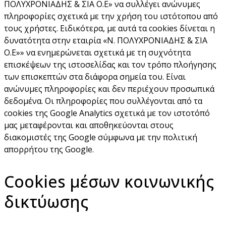
ΠΟΛΥΧΡΟΝΙΑΔΗΣ & ΣΙΑ Ο.Ε» να συλλέγει ανώνυμες
πληροφορίες σχετικά με την χρήση του ιστότοπου από
τους χρήστες. Ειδικότερα, με αυτά τα cookies δίνεται η
δυνατότητα στην εταιρία «Ν. ΠΟΛΥΧΡΟΝΙΑΔΗΣ & ΣΙΑ
Ο.Ε»» να ενημερώνεται σχετικά με τη συχνότητα
επισκέψεων της ιστοσελίδας και τον τρόπο πλοήγησης
των επισκεπτών στα διάφορα σημεία του. Είναι
ανώνυμες πληροφορίες και δεν περιέχουν προσωπικά
δεδομένα. Οι πληροφορίες που συλλέγονται από τα
cookies της Google Analytics σχετικά με τον ιστοτόπό
μας μεταφέρονται και αποθηκεύονται στους
διακομιστές της Google σύμφωνα με την πολιτική
απορρήτου της Google.
Cookies μέσων κοινωνικής
δικτύωσης