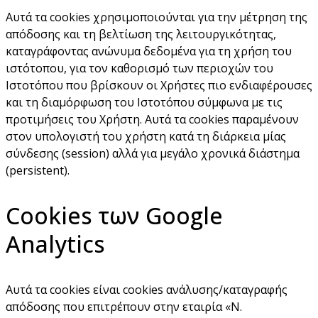
Αυτά τα cookies χρησιμοποιούνται για την μέτρηση της
απόδοσης και τη βελτίωση της λειτουργικότητας,
καταγράφοντας ανώνυμα δεδομένα για τη χρήση του
ιστότοπου, για τον καθορισμό των περιοχών του
Ιστοτόπου που βρίσκουν οι Χρήστες πιο ενδιαφέρουσες
και τη διαμόρφωση του Ιστοτόπου σύμφωνα με τις
προτιμήσεις του Χρήστη. Αυτά τα cookies παραμένουν
στον υπολογιστή του χρήστη κατά τη διάρκεια μίας
σύνδεσης (session) αλλά για μεγάλο χρονικά διάστημα
(persistent).
Cookies των Google
Analytics
Αυτά τα cookies είναι cookies ανάλυσης/καταγραφής
απόδοσης που επιτρέπουν στην εταιρία «Ν.