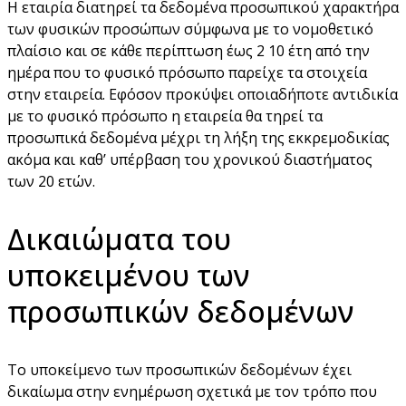
Η εταιρία διατηρεί τα δεδομένα προσωπικού χαρακτήρα
των φυσικών προσώπων σύμφωνα με το νομοθετικό
πλαίσιο και σε κάθε περίπτωση έως 2 10 έτη από την
ημέρα που το φυσικό πρόσωπο παρείχε τα στοιχεία
στην εταιρεία. Εφόσον προκύψει οποιαδήποτε αντιδικία
με το φυσικό πρόσωπο η εταιρεία θα τηρεί τα
προσωπικά δεδομένα μέχρι τη λήξη της εκκρεμοδικίας
ακόμα και καθ’ υπέρβαση του χρονικού διαστήματος
των 20 ετών.
Δικαιώματα του
υποκειμένου των
προσωπικών δεδομένων
Το υποκείμενο των προσωπικών δεδομένων έχει
δικαίωμα στην ενημέρωση σχετικά με τον τρόπο που