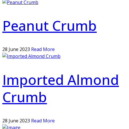
Peanut Crumb
28 June 2023
Read More
Imported Almond
Crumb
28 June 2023
Read More