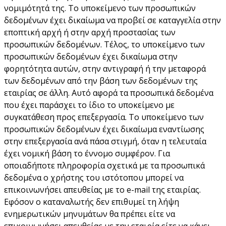
νομιμότητά της. Το υποκείμενο των προσωπικών
δεδομένων έχει δικαίωμα να προβεί σε καταγγελία στην
εποπτική αρχή ή στην αρχή προστασίας των
προσωπικών δεδομένων. Τέλος, το υποκείμενο των
προσωπικών δεδομένων έχει δικαίωμα στην
φορητότητα αυτών, στην αντιγραφή ή την μεταφορά
των δεδομένων από την βάση των δεδομένων της
εταιρίας σε άλλη. Αυτό αφορά τα προσωπικά δεδομένα
που έχει παράσχει το ίδιο το υποκείμενο με
συγκατάθεση προς επεξεργασία. Το υποκείμενο των
προσωπικών δεδομένων έχει δικαίωμα εναντίωσης
στην επεξεργασία ανά πάσα στιγμή, όταν η τελευταία
έχει νομική βάση το έννομο συμφέρον. Για
οποιαδήποτε πληροφορία σχετικά με τα προσωπικά
δεδομένα ο χρήστης του ιστότοπου μπορεί να
επικοινωνήσει απευθείας με το e-mail της εταιρίας.
Εφόσον ο καταναλωτής δεν επιθυμεί τη λήψη
ενημερωτικών μηνυμάτων θα πρέπει είτε να
επικοινωνήσει απευθείας με την εταιρία είτε να κάνει