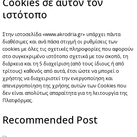
Cookies σε αυτόν τον
ιστότοπο
Στην ιστοσελίδα «www.akrodria.gr» υπάρχει πάντα
διαθέσιμες και ανά πάσα στιγμή οι ρυθμίσεις των
cookies με όλες τις σχετικές πληροφορίες που αφορούν
στο συγκεκριμένο ιστότοπο σχετικά με τον σκοπό, τη
διάρκεια και τη 5 διαχείριση (από τους ίδιους ή από
τρίτους) καθενός από αυτά, έτσι ώστε να μπορεί ο
χρήστης να διαχειριστεί την ενεργοποίηση και
απενεργοποίηση της χρήσης αυτών των Cookies που
δεν είναι απολύτως απαραίτητα για τη λειτουργία της
Πλατφόρμας.
Recommended Post