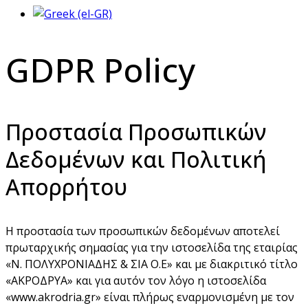
GDPR Policy
Προστασία Προσωπικών
Δεδομένων και Πολιτική
Απορρήτου
Η προστασία των προσωπικών δεδομένων αποτελεί
πρωταρχικής σημασίας για την ιστοσελίδα της εταιρίας
«Ν. ΠΟΛΥΧΡΟΝΙΑΔΗΣ & ΣΙΑ Ο.Ε» και με διακριτικό τίτλο
«ΑΚΡΟΔΡΥΑ» και για αυτόν τον λόγο η ιστοσελίδα
«www.akrodria.gr» είναι πλήρως εναρμονισμένη με τον