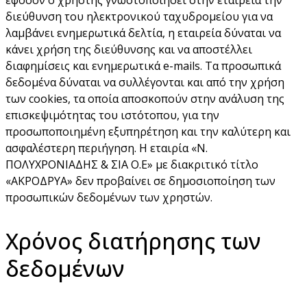
διεύθυνση του ηλεκτρονικού ταχυδρομείου για να
λαμβάνει ενημερωτικά δελτία, η εταιρεία δύναται να
κάνει χρήση της διεύθυνσης και να αποστέλλει
διαφημίσεις και ενημερωτικά e-mails. Τα προσωπικά
δεδομένα δύναται να συλλέγονται και από την χρήση
των cookies, τα οποία αποσκοπούν στην ανάλυση της
επισκεψιμότητας του ιστότοπου, για την
προσωποποιημένη εξυπηρέτηση και την καλύτερη και
ασφαλέστερη περιήγηση. Η εταιρία «Ν.
ΠΟΛΥΧΡΟΝΙΑΔΗΣ & ΣΙΑ Ο.Ε» με διακριτικό τίτλο
«ΑΚΡΟΔΡΥΑ» δεν προβαίνει σε δημοσιοποίηση των
προσωπικών δεδομένων των χρηστών.
Χρόνος διατήρησης των
δεδομένων