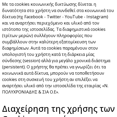
Με τα cookies κοινωνικής δικτύωσης δίνεται η
δυνατότητα στο χρήστη να συνδεθεί στα κοινωνικά του
δίκτυα (πχ Facebook - Twitter - YouTube - Instagram)
και να αναρτήσει περιεχόμενο και υλικό από τον
ιστότοπο της ιστοσελίδας. Τα διαφημιστικά cookies
(τρίτων μερών) συλλέγουν πληροφορίες που
συμβάλλουν στην καλύτερη εξατομίκευση των
διαφημίσεων. Αυτά τα cookies παραμένουν στον
υπολογιστή του χρήστη κατά τη διάρκεια μίας
σύνδεσης (session) αλλά για μεγάλο χρονικά διάστημα
(persistent). Ο χρήστης θα πρέπει να γνωρίζει ότι τα
κοινωνικά αυτά δίκτυα, μπορούν να τοποθετήσουν
cookies στη συσκευή του χρήστη αν επιλέξει να
αναρτήσει υλικό από την ιστοσελίδα της εταιρίας «Ν.
ΠΟΛΥΧΡΟΝΙΑΔΗΣ & ΣΙΑ Ο.Ε».
Διαχείρηση της χρήσης των