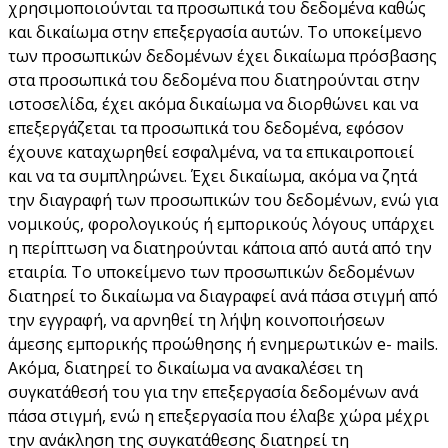
χρησιμοποιούνται τα προσωπικά του δεδομένα καθώς
και δικαίωμα στην επεξεργασία αυτών. Το υποκείμενο
των προσωπικών δεδομένων έχει δικαίωμα πρόσβασης
στα προσωπικά του δεδομένα που διατηρούνται στην
ιστοσελίδα, έχει ακόμα δικαίωμα να διορθώνει και να
επεξεργάζεται τα προσωπικά του δεδομένα, εφόσον
έχουνε καταχωρηθεί εσφαλμένα, να τα επικαιροποιεί
και να τα συμπληρώνει. Έχει δικαίωμα, ακόμα να ζητά
την διαγραφή των προσωπικών του δεδομένων, ενώ για
νομικούς, φορολογικούς ή εμπορικούς λόγους υπάρχει
η περίπτωση να διατηρούνται κάποια από αυτά από την
εταιρία. Το υποκείμενο των προσωπικών δεδομένων
διατηρεί το δικαίωμα να διαγραφεί ανά πάσα στιγμή από
την εγγραφή, να αρνηθεί τη λήψη κοινοποιήσεων
άμεσης εμπορικής προώθησης ή ενημερωτικών e- mails.
Ακόμα, διατηρεί το δικαίωμα να ανακαλέσει τη
συγκατάθεσή του για την επεξεργασία δεδομένων ανά
πάσα στιγμή, ενώ η επεξεργασία που έλαβε χώρα μέχρι
την ανάκληση της συγκατάθεσης διατηρεί τη