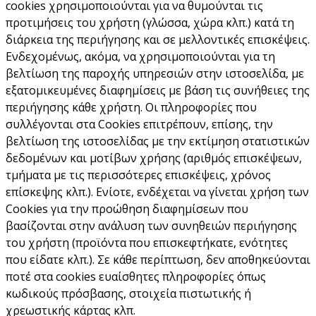
cookies χρησιμοποιούνται για να θυμούνται τις
προτιμήσεις του χρήστη (γλώσσα, χώρα κλπ.) κατά τη
διάρκεια της περιήγησης και σε μελλοντικές επισκέψεις.
Ενδεχομένως, ακόμα, να χρησιμοποιούνται για τη
βελτίωση της παροχής υπηρεσιών στην ιστοσελίδα, με
εξατομικευμένες διαφημίσεις με βάση τις συνήθειες της
περιήγησης κάθε χρήστη. Οι πληροφορίες που
συλλέγονται στα Cookies επιτρέπουν, επίσης, την
βελτίωση της ιστοσελίδας με την εκτίμηση στατιστικών
δεδομένων και μοτίβων χρήσης (αριθμός επισκέψεων,
τμήματα με τις περισσότερες επισκέψεις, χρόνος
επίσκεψης κλπ.). Ενίοτε, ενδέχεται να γίνεται χρήση των
Cookies για την προώθηση διαφημίσεων που
βασίζονται στην ανάλυση των συνηθειών περιήγησης
του χρήστη (προϊόντα που επισκεφτήκατε, ενότητες
που είδατε κλπ.). Σε κάθε περίπτωση, δεν αποθηκεύονται
ποτέ στα cookies ευαίσθητες πληροφορίες όπως
κωδικούς πρόσβασης, στοιχεία πιστωτικής ή
χρεωστικής κάρτας κλπ.